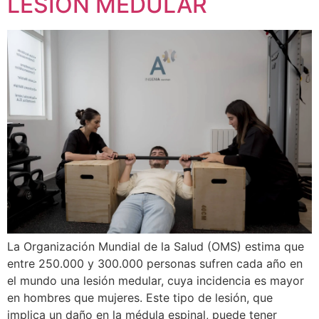
LESIÓN MEDULAR
La Organización Mundial de la Salud (OMS) estima que
entre 250.000 y 300.000 personas sufren cada año en
el mundo una lesión medular, cuya incidencia es mayor
en hombres que mujeres. Este tipo de lesión, que
implica un daño en la médula espinal, puede tener