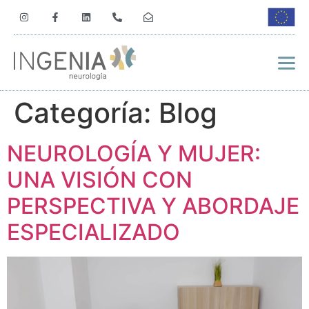
Categoría:
Blog
NEUROLOGÍA Y MUJER:
UNA VISIÓN CON
PERSPECTIVA Y ABORDAJE
ESPECIALIZADO