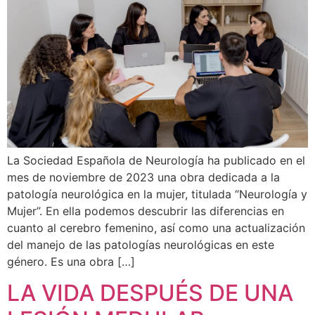
La Sociedad Española de Neurología ha publicado en el
mes de noviembre de 2023 una obra dedicada a la
patología neurológica en la mujer, titulada “Neurología y
Mujer”. En ella podemos descubrir las diferencias en
cuanto al cerebro femenino, así como una actualización
del manejo de las patologías neurológicas en este
género. Es una obra […]
LA VIDA DESPUÉS DE UNA