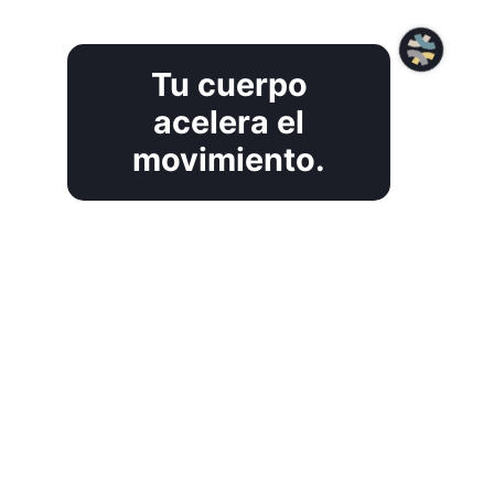
Tu cuerpo
acelera el
movimiento.