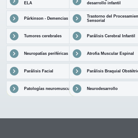
ELA
desarrollo infantil
Trastorno del Procesamien
Párkinson - Demencias
Sensorial
Tumores cerebrales
Parálisis Cerebral Infantil
Neuropatías periféricas
Atrofia Muscular Espinal
Parálisis Facial
Parálisis Braquial Obstétri
Patologías neuromusculares
Neurodesarrollo