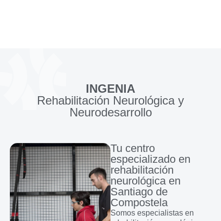
INGENIA
Rehabilitación Neurológica y
Neurodesarrollo
Tu centro
especializado en
rehabilitación
neurológica en
Santiago de
Compostela
Somos especialistas en